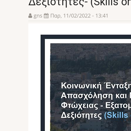
Δεξιότητες- (Skills 
gns
Παρ, 11/02/2022 - 13:41