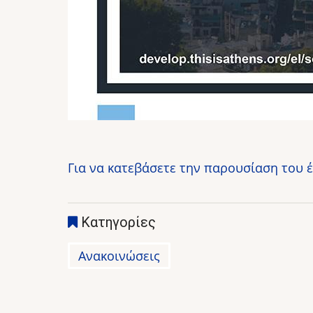
Για να κατεβάσετε την παρουσίαση του 
Κατηγορίες
Ανακοινώσεις